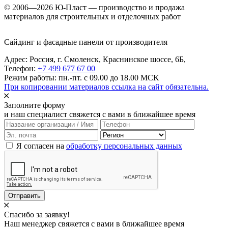
© 2006—2026 Ю-Пласт — производство и продажа
материалов для строительных и отделочных работ
Сайдинг и фасадные панели от производителя
Адрес: Россия,
г. Смоленск,
Краснинское шоссе, 6Б
,
Телефон:
+7 499 677 67 00
Режим работы: пн.-пт. с 09.00 до 18.00 MCK
При копировании материалов ссылка на сайт обязательна.
Заполните форму
и наш специалист свяжется с вами в ближайшее время
Я согласен на
обработку персональных данных
Отправить
Спасибо за заявку!
Наш менеджер свяжется с вами в ближайшее время