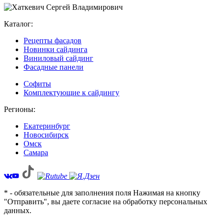
Каталог:
Рецепты фасадов
Новинки сайдинга
Виниловый сайдинг
Фасадные панели
Софиты
Комплектующие к сайдингу
Регионы:
Екатеринбург
Новосибирск
Омск
Самара
* - обязательные для заполнения поля Нажимая на кнопку
"Отправить", вы даете согласие на обработку персональных
данных.