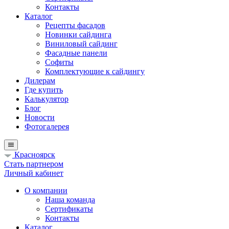
Контакты
Каталог
Рецепты фасадов
Новинки сайдинга
Виниловый сайдинг
Фасадные панели
Софиты
Комплектующие к сайдингу
Дилерам
Где купить
Калькулятор
Блог
Новости
Фотогалерея
Красноярск
Стать партнером
Личный кабинет
О компании
Наша команда
Сертификаты
Контакты
Каталог