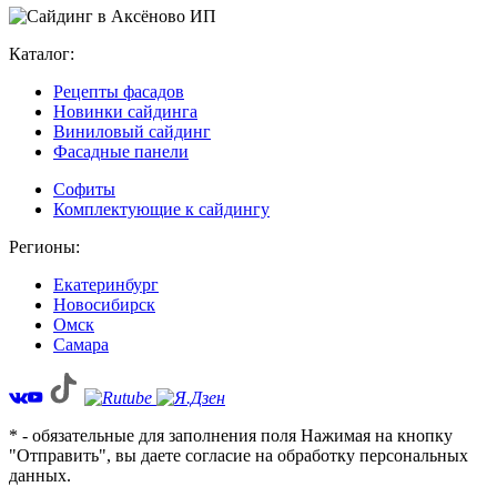
Каталог:
Рецепты фасадов
Новинки сайдинга
Виниловый сайдинг
Фасадные панели
Софиты
Комплектующие к сайдингу
Регионы:
Екатеринбург
Новосибирск
Омск
Самара
* - обязательные для заполнения поля Нажимая на кнопку
"Отправить", вы даете согласие на обработку персональных
данных.