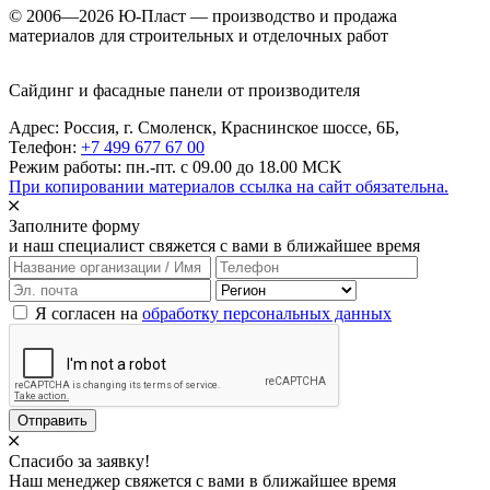
© 2006—2026 Ю-Пласт — производство и продажа
материалов для строительных и отделочных работ
Сайдинг и фасадные панели от производителя
Адрес: Россия,
г. Смоленск,
Краснинское шоссе, 6Б
,
Телефон:
+7 499 677 67 00
Режим работы: пн.-пт. с 09.00 до 18.00 MCK
При копировании материалов ссылка на сайт обязательна.
Заполните форму
и наш специалист свяжется с вами в ближайшее время
Я согласен на
обработку персональных данных
Отправить
Спасибо за заявку!
Наш менеджер свяжется с вами в ближайшее время