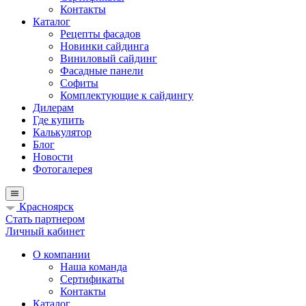
Контакты
Каталог
Рецепты фасадов
Новинки сайдинга
Виниловый сайдинг
Фасадные панели
Софиты
Комплектующие к сайдингу
Дилерам
Где купить
Калькулятор
Блог
Новости
Фотогалерея
Красноярск
Стать партнером
Личный кабинет
О компании
Наша команда
Сертификаты
Контакты
Каталог