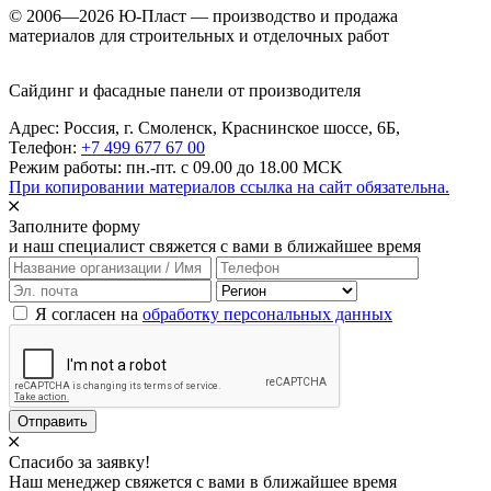
© 2006—2026 Ю-Пласт — производство и продажа
материалов для строительных и отделочных работ
Сайдинг и фасадные панели от производителя
Адрес: Россия,
г. Смоленск,
Краснинское шоссе, 6Б
,
Телефон:
+7 499 677 67 00
Режим работы: пн.-пт. с 09.00 до 18.00 MCK
При копировании материалов ссылка на сайт обязательна.
Заполните форму
и наш специалист свяжется с вами в ближайшее время
Я согласен на
обработку персональных данных
Отправить
Спасибо за заявку!
Наш менеджер свяжется с вами в ближайшее время