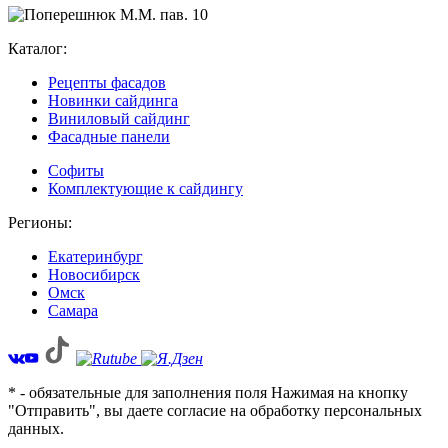
Каталог:
Рецепты фасадов
Новинки сайдинга
Виниловый сайдинг
Фасадные панели
Софиты
Комплектующие к сайдингу
Регионы:
Екатеринбург
Новосибирск
Омск
Самара
* - обязательные для заполнения поля Нажимая на кнопку
"Отправить", вы даете согласие на обработку персональных
данных.