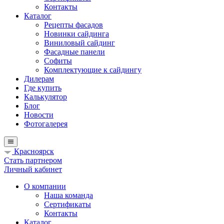
Контакты
Каталог
Рецепты фасадов
Новинки сайдинга
Виниловый сайдинг
Фасадные панели
Софиты
Комплектующие к сайдингу
Дилерам
Где купить
Калькулятор
Блог
Новости
Фотогалерея
Красноярск
Стать партнером
Личный кабинет
О компании
Наша команда
Сертификаты
Контакты
Каталог