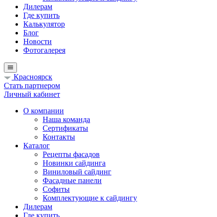
Дилерам
Где купить
Калькулятор
Блог
Новости
Фотогалерея
Красноярск
Стать партнером
Личный кабинет
О компании
Наша команда
Сертификаты
Контакты
Каталог
Рецепты фасадов
Новинки сайдинга
Виниловый сайдинг
Фасадные панели
Софиты
Комплектующие к сайдингу
Дилерам
Где купить