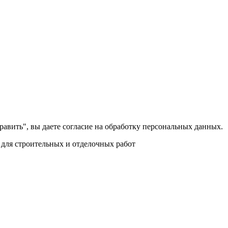
равить", вы даете согласие на обработку персональных данных.
для строительных и отделочных работ