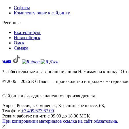
Софиты
Комплектующие к сайдингу
Регионы:
Екатеринбург
Новосибирск
Омск
Самара
* - обязательные для заполнения поля Нажимая на кнопку "Отп
© 2006—2026 Ю-Пласт — производство и продажа материалов 
Сайдинг и фасадные панели от производителя
Адрес: Россия,
г. Смоленск,
Краснинское шоссе, 6Б
,
Телефон:
+7 499 677 67 00
Режим работы: пн.-пт. с 09.00 до 18.00 MCK
При копировании материалов ссылка на сайт обязательна.