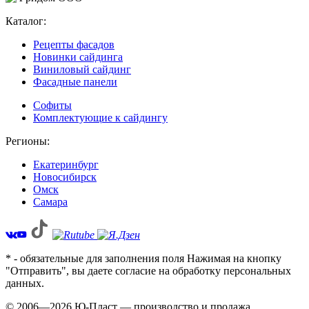
Каталог:
Рецепты фасадов
Новинки сайдинга
Виниловый сайдинг
Фасадные панели
Софиты
Комплектующие к сайдингу
Регионы:
Екатеринбург
Новосибирск
Омск
Самара
* - обязательные для заполнения поля Нажимая на кнопку
"Отправить", вы даете согласие на обработку персональных
данных.
© 2006—2026 Ю-Пласт — производство и продажа