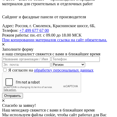
материалов для строительных и отделочных работ
Сайдинг и фасадные панели от производителя
Адрес: Россия,
г. Смоленск,
Краснинское шоссе, 6Б
,
Телефон:
+7 499 677 67 00
Режим работы: пн.-пт. с 09.00 до 18.00 MCK
При копировании материалов ссылка на сайт обязательна.
Заполните форму
и наш специалист свяжется с вами в ближайшее время
Я согласен на
обработку персональных данных
Отправить
Спасибо за заявку!
Наш менеджер свяжется с вами в ближайшее время
Мы используем файлы cookie, чтобы сайт работал для Вас