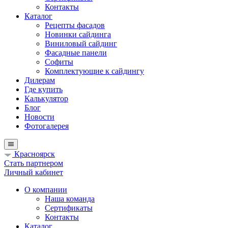
Контакты
Каталог
Рецепты фасадов
Новинки сайдинга
Виниловый сайдинг
Фасадные панели
Софиты
Комплектующие к сайдингу
Дилерам
Где купить
Калькулятор
Блог
Новости
Фотогалерея
Красноярск
Стать партнером
Личный кабинет
О компании
Наша команда
Сертификаты
Контакты
Каталог