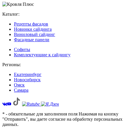
Каталог:
Рецепты фасадов
Новинки сайдинга
Виниловый сайдинг
Фасадные панели
Софиты
Комплектующие к сайдингу
Регионы:
Екатеринбург
Новосибирск
Омск
Самара
* - обязательные для заполнения поля Нажимая на кнопку
"Отправить", вы даете согласие на обработку персональных
данных.