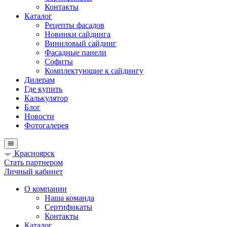
Контакты
Каталог
Рецепты фасадов
Новинки сайдинга
Виниловый сайдинг
Фасадные панели
Софиты
Комплектующие к сайдингу
Дилерам
Где купить
Калькулятор
Блог
Новости
Фотогалерея
Красноярск
Стать партнером
Личный кабинет
О компании
Наша команда
Сертификаты
Контакты
Каталог