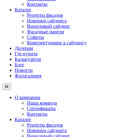
Контакты
Каталог
Рецепты фасадов
Новинки сайдинга
Виниловый сайдинг
Фасадные панели
Софиты
Комплектующие к сайдингу
Дилерам
Где купить
Калькулятор
Блог
Новости
Фотогалерея
О компании
Наша команда
Сертификаты
Контакты
Каталог
Рецепты фасадов
Новинки сайдинга
Виниловый сайдинг