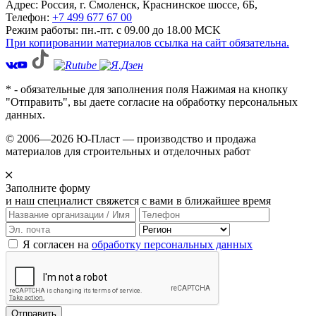
Адрес: Россия,
г. Смоленск,
Краснинское шоссе, 6Б
,
Телефон:
+7 499 677 67 00
Режим работы: пн.-пт. с 09.00 до 18.00 MCK
При копировании материалов ссылка на сайт обязательна.
* - обязательные для заполнения поля Нажимая на кнопку
"Отправить", вы даете согласие на обработку персональных
данных.
© 2006—2026 Ю-Пласт — производство и продажа
материалов для строительных и отделочных работ
Заполните форму
и наш специалист свяжется с вами в ближайшее время
Я согласен на
обработку персональных данных
Отправить