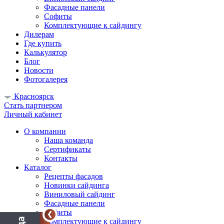
Фасадные панели
Софиты
Комплектующие к сайдингу
Дилерам
Где купить
Калькулятор
Блог
Новости
Фотогалерея
Красноярск
Стать партнером
Личный кабинет
О компании
Наша команда
Сертификаты
Контакты
Каталог
Рецепты фасадов
Новинки сайдинга
Виниловый сайдинг
Фасадные панели
Софиты
Комплектующие к сайдингу