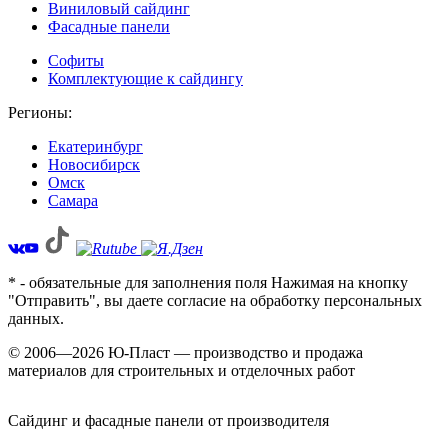
Виниловый сайдинг
Фасадные панели
Софиты
Комплектующие к сайдингу
Регионы:
Екатеринбург
Новосибирск
Омск
Самара
* - обязательные для заполнения поля Нажимая на кнопку
"Отправить", вы даете согласие на обработку персональных
данных.
© 2006—2026 Ю-Пласт — производство и продажа
материалов для строительных и отделочных работ
Сайдинг и фасадные панели от производителя